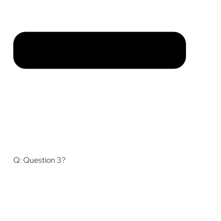
Q: Question 3?