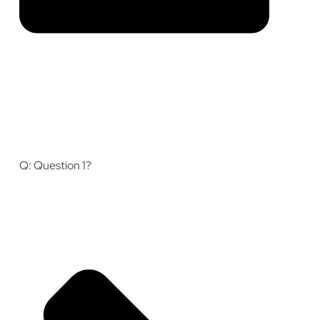
Q: Question 1?