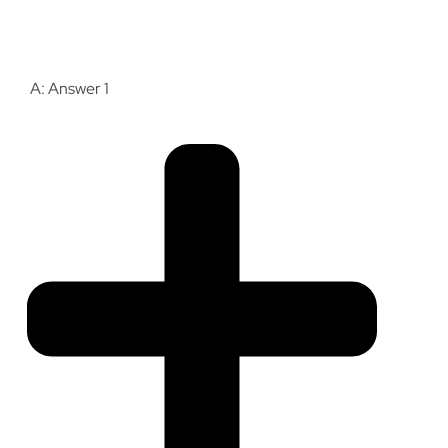
A: Answer 1