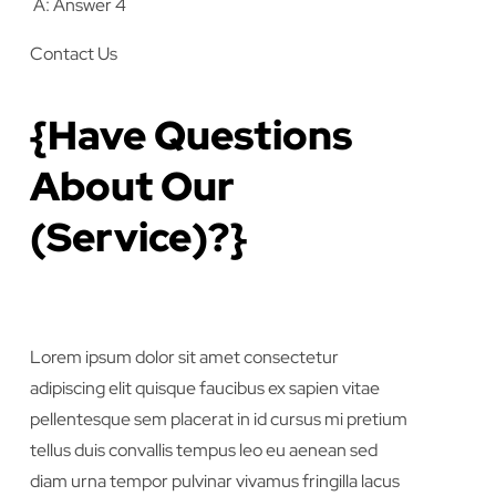
A: Answer 4
Contact Us
{Have Questions
About Our
(Service)?}
Lorem ipsum dolor sit amet consectetur
adipiscing elit quisque faucibus ex sapien vitae
pellentesque sem placerat in id cursus mi pretium
tellus duis convallis tempus leo eu aenean sed
diam urna tempor pulvinar vivamus fringilla lacus