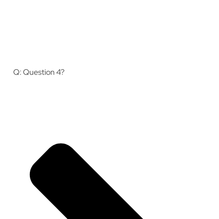
Q: Question 4?