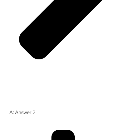
A: Answer 2