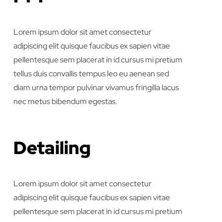
Lorem ipsum dolor sit amet consectetur
adipiscing elit quisque faucibus ex sapien vitae
pellentesque sem placerat in id cursus mi pretium
tellus duis convallis tempus leo eu aenean sed
diam urna tempor pulvinar vivamus fringilla lacus
nec metus bibendum egestas.
Detailing
Lorem ipsum dolor sit amet consectetur
adipiscing elit quisque faucibus ex sapien vitae
pellentesque sem placerat in id cursus mi pretium